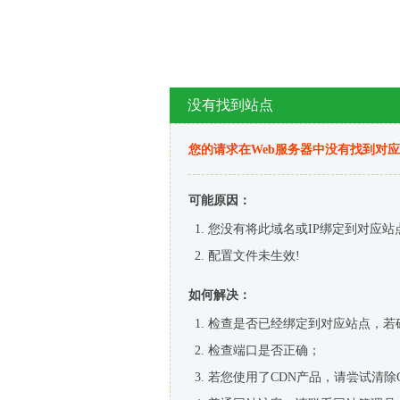
没有找到站点
您的请求在Web服务器中没有找到对
可能原因：
您没有将此域名或IP绑定到对应站
配置文件未生效!
如何解决：
检查是否已经绑定到对应站点，若
检查端口是否正确；
若您使用了CDN产品，请尝试清除