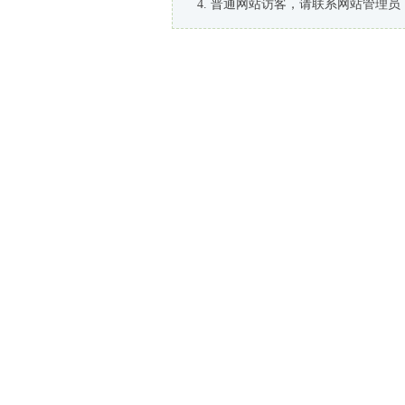
普通网站访客，请联系网站管理员